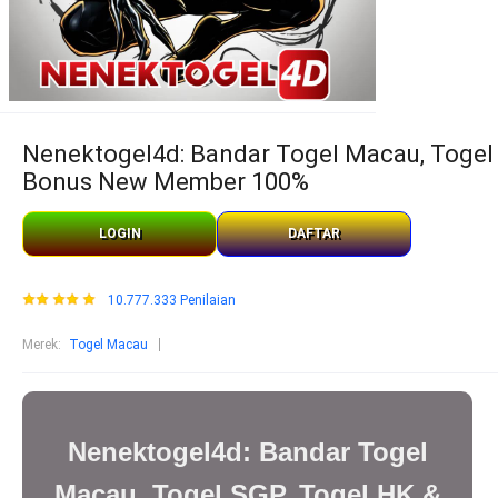
Nenektogel4d: Bandar Togel Macau, Togel 
Bonus New Member 100%
LOGIN
DAFTAR
10.777.333 Penilaian
Merek
:
Togel Macau
Nenektogel4d: Bandar Togel
Macau, Togel SGP, Togel HK &